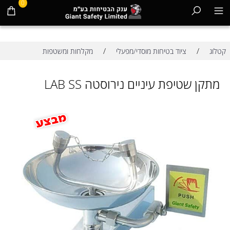
0
/
/
קטלוג
ציוד בטיחות מוסדי/מפעלי
מקלחות ומשטפות
מתקן שטיפת עיניים נירוסטה LAB SS