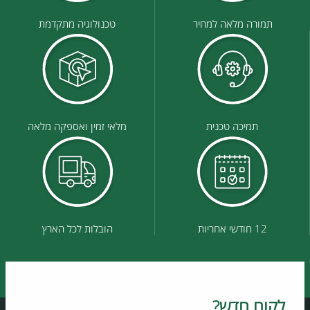
תמורה מלאה למחיר
טכנולוגיה מתקדמת
תמיכה טכנית
מלאי זמין ואספקה מלאה
12 חודשי אחריות
הובלות לכל הארץ
לקוח חדש?