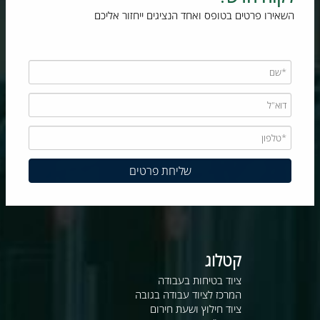
השאירו פרטים בטופס ואחד הנציגים ייחזור אליכם
קטלוג
ציוד בטיחות בעבודה
המרכז לציוד עבודה בגובה
ציוד חילוץ ושעת חירום