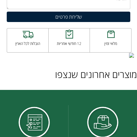
מלאי זמין
12 חודשי אחריות
הובלות לכל הארץ
מוצרים אחרונים שנצפו