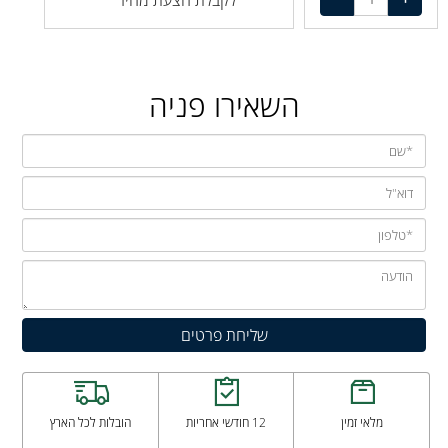
לקבלת הצעת מחיר
השאירו פניה
מלאי זמין
12 חודשי אחריות
הובלות לכל הארץ