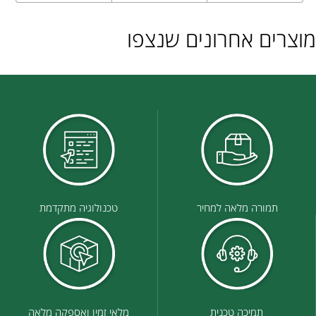
מוצרים אחרונים שנצפו
תמורה מלאה למחיר
טכנולוגיה מתקדמת
תמיכה טכנית
מלאי זמין ואספקה מלאה