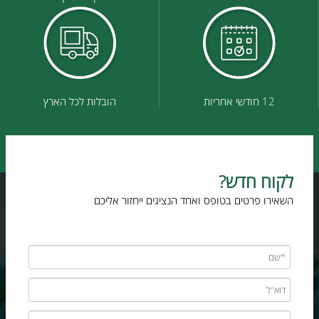
12 חודשי אחריות
הובלות לכל הארץ
לקוח חדש?
השאירו פרטים בטופס ואחד הנציגים ייחזור אליכם