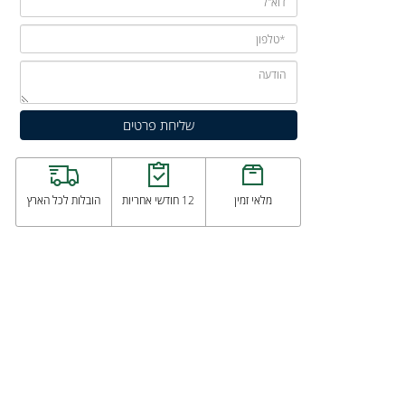
מלאי זמין
12 חודשי אחריות
הובלות לכל הארץ