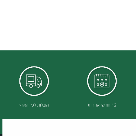
12 חודשי אחריות
הובלות לכל הארץ