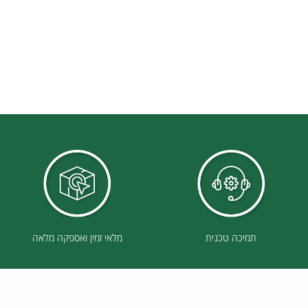
תמיכה טכנית
מלאי זמין ואספקה מלאה