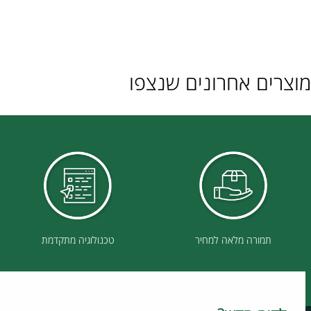
ם אחרונים שנצפו
תמורה מלאה למחיר
טכנולוגיה מתקדמת