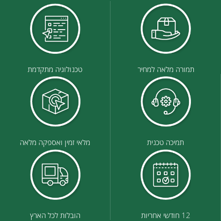
תמורה מלאה למחיר
טכנולוגיה מתקדמת
תמיכה טכנית
מלאי זמין ואספקה מלאה
12 חודשי אחריות
הובלות לכל הארץ