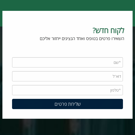
לקוח חדש?
השאירו פרטים בטופס ואחד הנציגים ייחזור אליכם