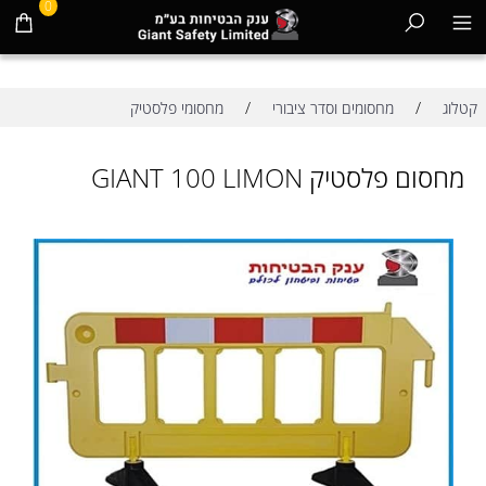
0
/
/
קטלוג
מחסומים וסדר ציבורי
מחסומי פלסטיק
מחסום פלסטיק GIANT 100 LIMON