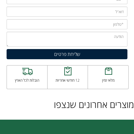
מלאי זמין
12 חודשי אחריות
הובלות לכל הארץ
מוצרים אחרונים שנצפו