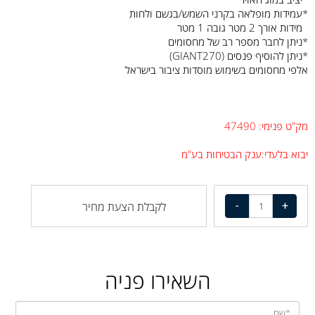
*עמידות מופלאה בקרני השמש/בגשם ולחות
מידות אורך 2 מטר גובה 1 מטר
*ניתן לחבר מספר רב של מחסומים
*ניתן להוסיף פנסים (GIANT270)
אלפי מחסומים בשימוש מוסדות ציבור בישראל
מק"ט פנימי: 47490
יבוא בלעדי:ענק הבטיחות בע"מ
לקבלת הצעת מחיר
השאירו פניה