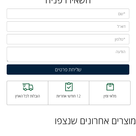
מלאי זמין
12 חודשי אחריות
הובלות לכל הארץ
מוצרים אחרונים שנצפו