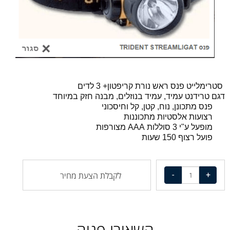
סטרימלייט פנס ראש נורת קריפטון+ 3 לדים
דגם טרידנט עמיד, עמיד בנוזלים, מבנה חזק במיוחד
פנס מתכונן, נוח, קטן, קל וחיסכוני
רצועות אלסטיות מתכוננות
מופעל ע"י 3 סוללות
AAA
מצורפות
פועל רצוף 150 שעות
לקבלת הצעת מחיר
השאירו פניה