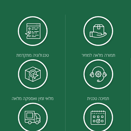
תמורה מלאה למחיר
טכנולוגיה מתקדמת
תמיכה טכנית
מלאי זמין ואספקה מלאה