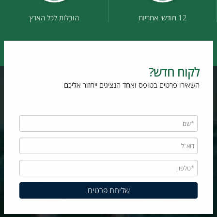
12 חודשי אחריות
הובלות לכל הארץ
לקוח חדש?
השאירו פרטים בטופס ואחד הנציגים ייחזור אליכם