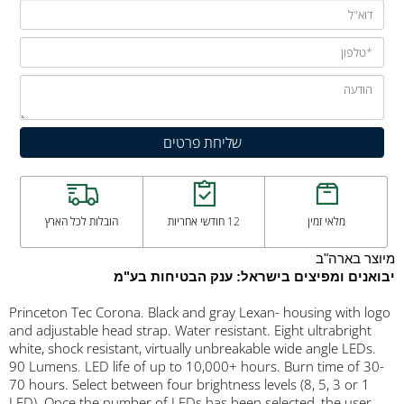
מלאי זמין
12 חודשי אחריות
הובלות לכל הארץ
מיוצר בארה"ב
יבואנים ומפיצים בישראל: ענק הבטיחות בע"מ
Princeton Tec Corona. Black and gray Lexan- housing with logo
and adjustable head strap. Water resistant. Eight ultrabright
white, shock resistant, virtually unbreakable wide angle LEDs.
90 Lumens. LED life of up to 10,000+ hours. Burn time of 30-
70 hours. Select between four brightness levels (8, 5, 3 or 1
LED). Once the number of LEDs has been selected, the user