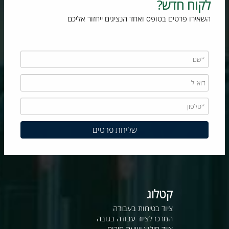
לקוח חדש?
השאירו פרטים בטופס ואחד הנציגים ייחזור אליכם
קטלוג
ציוד בטיחות בעבודה
המרכז לציוד עבודה בגובה
ציוד חילוץ ושעת חירום