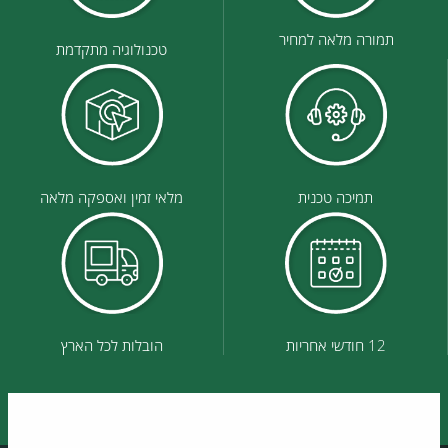
תמורה מלאה למחיר
טכנולוגיה מתקדמת
תמיכה טכנית
מלאי זמין ואספקה מלאה
12 חודשי אחריות
הובלות לכל הארץ