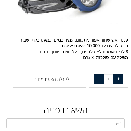
פנס ראש שחור אפור מתכוונן, עמיד במים וכמעט בלתי שביר
פנסי לד עם עד 10,000 שעות פעילות
8 לדים אוטרה לייט לבנים, בעל זווית כיוונון רחבה
משקל עם סוללות- 8 גרם
לקבלת הצעת מחיר
השאירו פניה