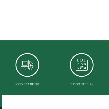
12 חודשי אחריות
הובלות לכל הארץ