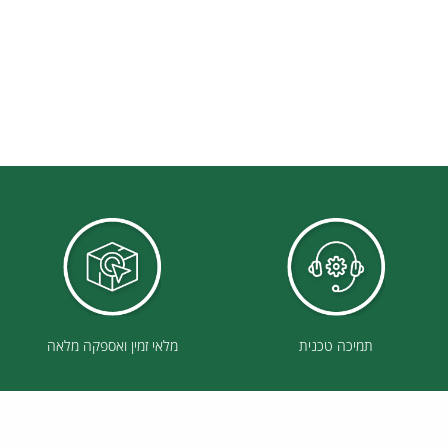
תמיכה טכנית
מלאי זמין ואספקה מלאה