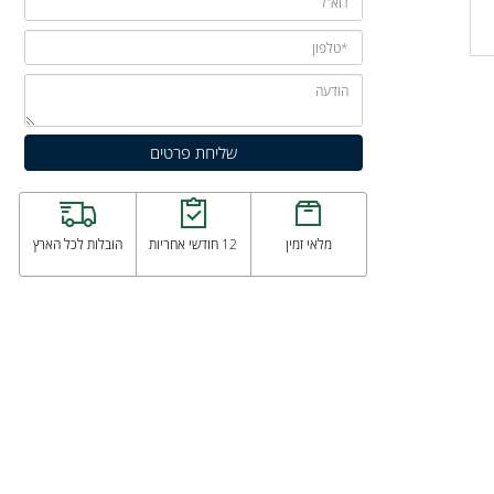
מלאי זמין
12 חודשי אחריות
הובלות לכל הארץ