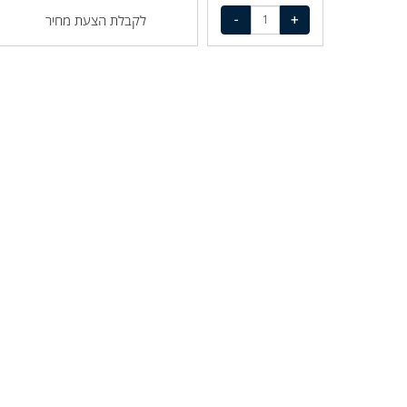
לקבלת הצעת מחיר