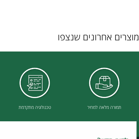
ם אחרונים שנצפו
תמורה מלאה למחיר
טכנולוגיה מתקדמת