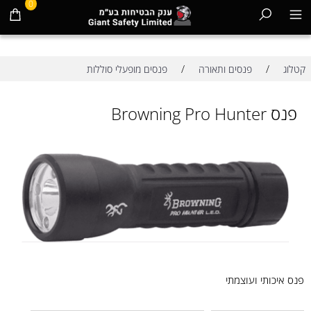
0
/
/
קטלוג
פנסים ותאורה
פנסים מופעלי סוללות
פנס Browning Pro Hunter
פנס איכותי ועוצמתי