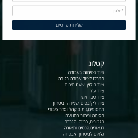
קטלוג
ציוד בטיחות בעבודה
המרכז לציוד עבודה בגובה
ציוד חילוץ ושעת חירום
ציוד ע"ר
ציוד כיבוי אש
ציוד לק"בטים ,שמירה וביטחון
מחסומים,ניתוב קהל וסדר ציבורי
חסימה וניתוב בתנועה
מגפונים, כריזה, הגברה
רנאורים,פנסים ותאורה
גלאים לביטחון ואבטחה