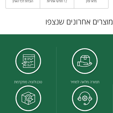
מלאי זמין
12 חודשי אחריות
הובלות לכל הארץ
מוצרים אחרונים שנצפו
תמורה מלאה למחיר
טכנולוגיה מתקדמת