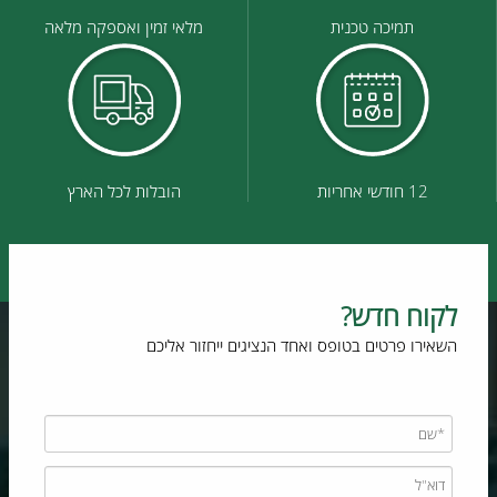
תמיכה טכנית
מלאי זמין ואספקה מלאה
12 חודשי אחריות
הובלות לכל הארץ
לקוח חדש?
השאירו פרטים בטופס ואחד הנציגים ייחזור אליכם