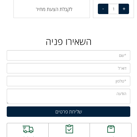
לקבלת הצעת מחיר
השאירו פניה