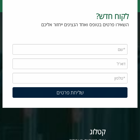
לקוח חדש?
השאירו פרטים בטופס ואחד הנציגים ייחזור אליכם
קטלוג