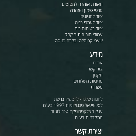
תאורת אזהרה למטוסים
סרטי סימון ואזהרה
ציוד לחניונים
ציוד לאתרי בניה
ציוד בטיחות בים
עמודי תור וניתוב קהל
שערי קרוסלה ובקרת כניסה
מידע
אודות
צור קשר
תקנון
מדיניות משלוחים
משרות
לחנות שלנו - לרכישה ברשת
לסי.איי.אל טכנולוגיות 1997 בע"מ
ענק האלקטרוניקה טכנולוגיות
מתקדמות בע"מ
יצירת קשר