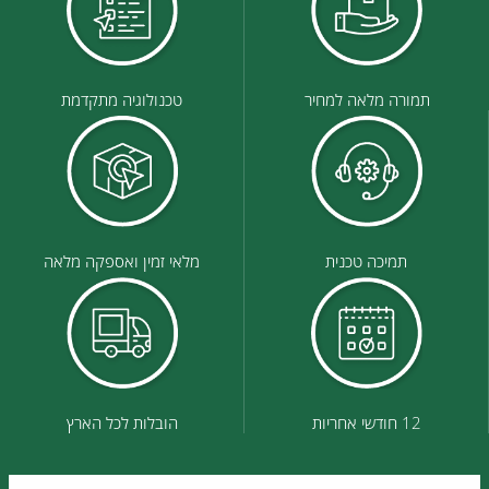
תמורה מלאה למחיר
טכנולוגיה מתקדמת
תמיכה טכנית
מלאי זמין ואספקה מלאה
12 חודשי אחריות
הובלות לכל הארץ