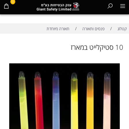
0
/
/
קטלוג
פנסים ותאורה
תאורה מיוחדת
10 סטיקלייט במארז