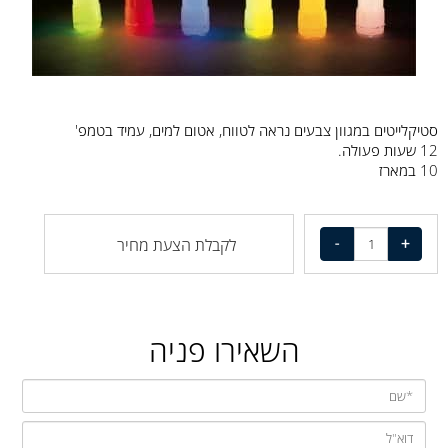
סטיקלייטים במגוון צבעים נראה לטווח, אטום למים, עמיד בטמפ'
12 שעות פעולה.
10 במארז
לקבלת הצעת מחיר
השאירו פניה