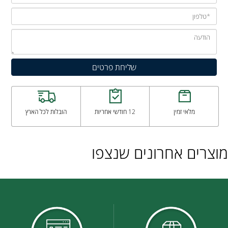
מלאי זמין
12 חודשי אחריות
הובלות לכל הארץ
מוצרים אחרונים שנצפו