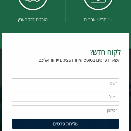
12 חודשי אחריות
הובלות לכל הארץ
לקוח חדש?
השאירו פרטים בטופס ואחד הנציגים ייחזור אליכם