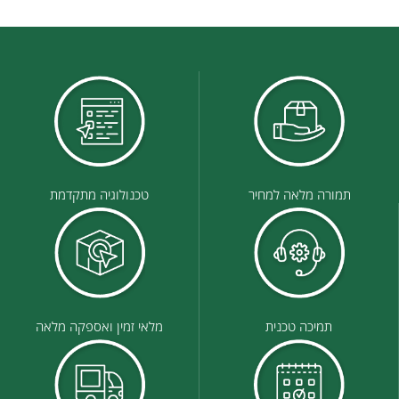
תמורה מלאה למחיר
טכנולוגיה מתקדמת
תמיכה טכנית
מלאי זמין ואספקה מלאה