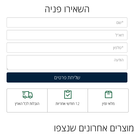
השאירו פניה
מלאי זמין
12 חודשי אחריות
הובלות לכל הארץ
מוצרים אחרונים שנצפו