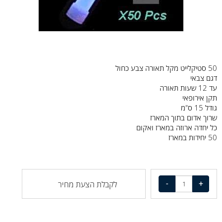
50
סטיקלייט מקל תאורה צבע כחול
דגם צבאי
עד 12 שעות תאורה
תקן אירופאי
גודל 15 ס"מ
שרוך אדום בתוך המארז
כל יחדה ארוזה במארז ואקום
50
יחידות במארז
לקבלת הצעת מחיר