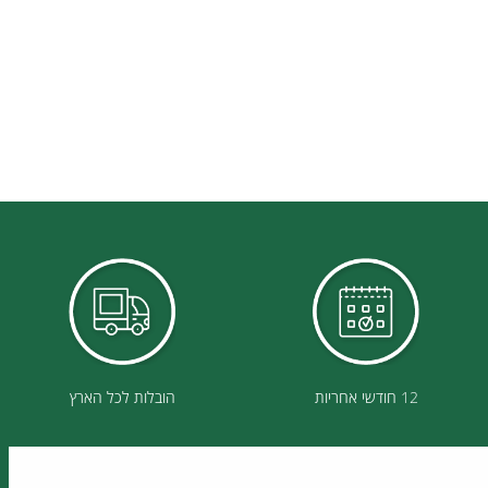
12 חודשי אחריות
הובלות לכל הארץ