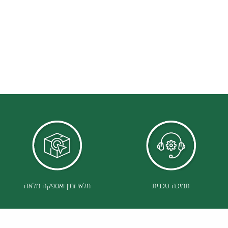
תמיכה טכנית
מלאי זמין ואספקה מלאה