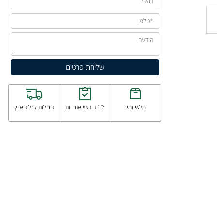
מלאי זמין
12 חודשי אחריות
הובלות לכל הארץ