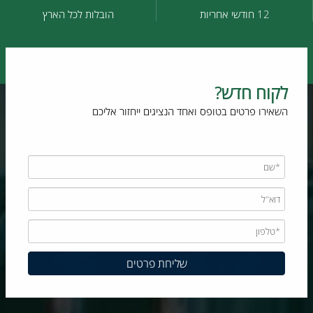
12 חודשי אחריות
הובלות לכל הארץ
לקוח חדש?
השאירו פרטים בטופס ואחד הנציגים ייחזור אליכם