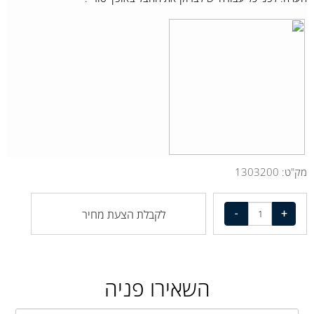
מק"ט:
1303200
לקבלת הצעת מחיר
השאירו פניה