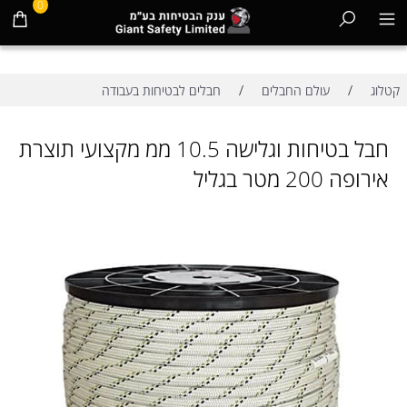
0
/
/
קטלוג
עולם החבלים
חבלים לבטיחות בעבודה
חבל בטיחות וגלישה 10.5 ממ מקצועי תוצרת
אירופה 200 מטר בגליל