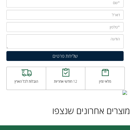
מלאי זמין
12 חודשי אחריות
הובלות לכל הארץ
מוצרים אחרונים שנצפו