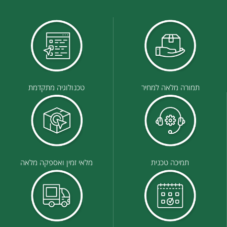
תמורה מלאה למחיר
טכנולוגיה מתקדמת
תמיכה טכנית
מלאי זמין ואספקה מלאה