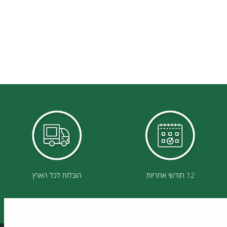
12 חודשי אחריות
הובלות לכל הארץ