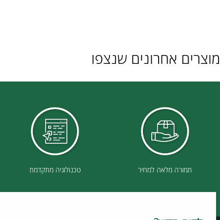
ם אחרונים שנצפו
תמורה מלאה למחיר
טכנולוגיה מתקדמת