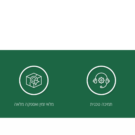
תמיכה טכנית
מלאי זמין ואספקה מלאה