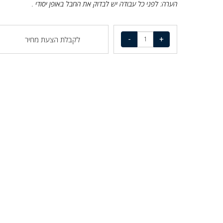
הערה:
לפני כל עבודה יש לבדוק את החבל באופן יסודי .
לקבלת הצעת מחיר