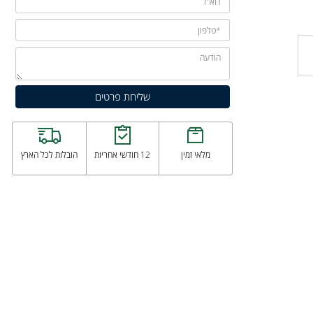
מלאי זמין
12 חודשי אחריות
הובלות לכל הארץ