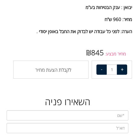
יבואן : ענק הבטיחות בע"מ
מחיר: 960 ש"ח
הערה: לפני כל עבודה יש לבדוק את החבל באופן יסודי .
₪
845
מחיר מבצע:
לקבלת הצעת מחיר
השאירו פניה