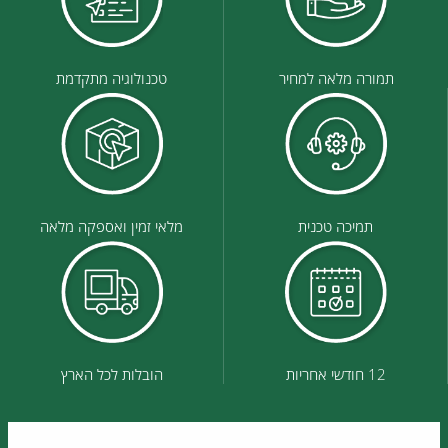
תמורה מלאה למחיר
טכנולוגיה מתקדמת
תמיכה טכנית
מלאי זמין ואספקה מלאה
12 חודשי אחריות
הובלות לכל הארץ