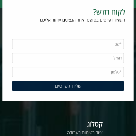
לקוח חדש?
השאירו פרטים בטופס ואחד הנציגים ייחזור אליכם
קטלוג
ציוד בטיחות בעבודה