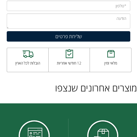
מלאי זמין
12 חודשי אחריות
הובלות לכל הארץ
מוצרים אחרונים שנצפו