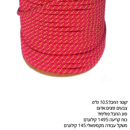
קוטר החבל:10.5 מ"מ
צבעים זמנים:אדום
סוג החבל:פולימיד
כוח קריעה:1495 קילוגרם
משקל עבודה מקסימאלי:145 קילוגרם