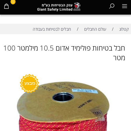
0
/
/
קטלוג
עולם החבלים
חבלים לבטיחות בעבודה
חבל בטיחות פולימיד אדום 10.5 מילמטר 100
מטר