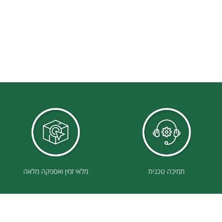
תמיכה טכנית
מלאי זמין ואספקה מלאה