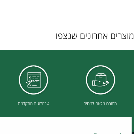
ם אחרונים שנצפו
תמורה מלאה למחיר
טכנולוגיה מתקדמת