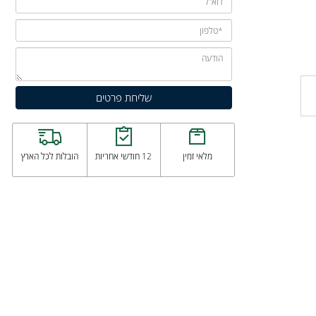
מלאי זמין
12 חודשי אחריות
הובלות לכל הארץ