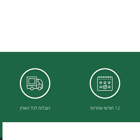
12 חודשי אחריות
הובלות לכל הארץ