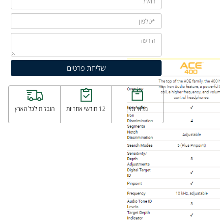
כת.
מלאי זמין
12 חודשי אחריות
הובלות לכל הארץ