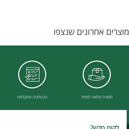
ם אחרונים שנצפו
תמורה מלאה למחיר
טכנולוגיה מתקדמת