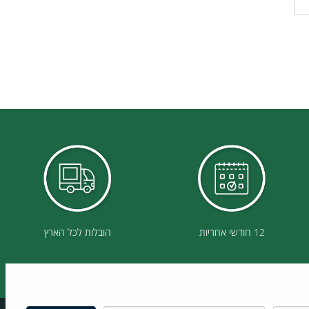
12 חודשי אחריות
הובלות לכל הארץ