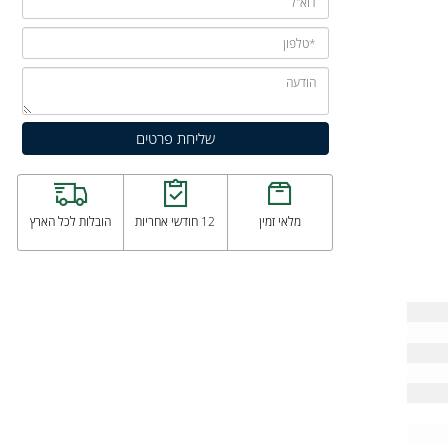
מלאי זמין
12 חודשי אחריות
הובלות לכל הארץ