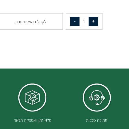
לקבלת הצעת מחיר