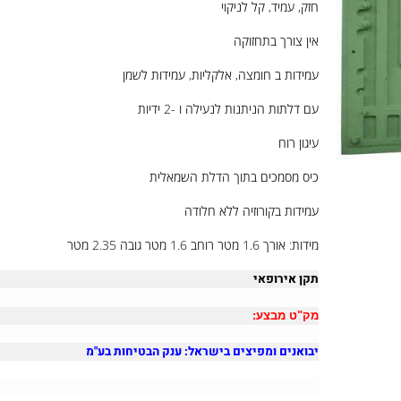
חזק, עמיד, קל לניקוי
אין צורך בתחזוקה
עמידות ב חומצה, אלקליות, עמידות לשמן
עם דלתות הניתנות לנעילה ו -2 ידיות
עיגון רוח
כיס מסמכים בתוך הדלת השמאלית
עמידות בקורוזיה ללא חלודה
מידות: אורך 1.6 מטר רוחב 1.6 מטר גובה 2.35 מטר
תקן אירופאי
מק"ט מבצע:
יבואנים ומפיצים בישראל: ענק הבטיחות בע"מ