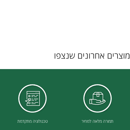
ם אחרונים שנצפו