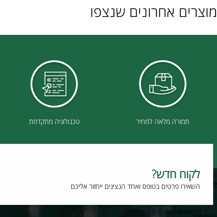
ם אחרונים שנצפו
תמורה מלאה למחיר
טכנולוגיה מתקדמת
וח חדש?