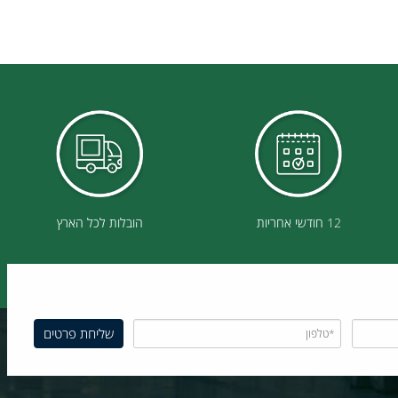
12 חודשי אחריות
הובלות לכל הארץ