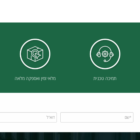
תמיכה טכנית
מלאי זמין ואספקה מלאה