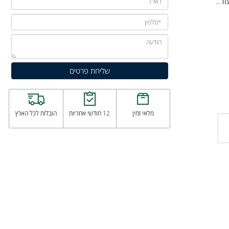
.
מלאי זמין
12 חודשי אחריות
הובלות לכל הארץ