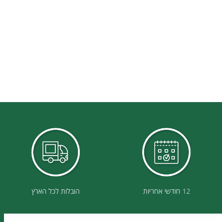
12 חודשי אחריות
הובלות לכל הארץ