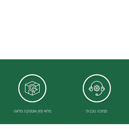
תמיכה טכנית
מלאי זמין ואספקה מלאה