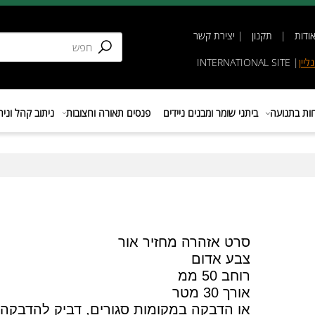
תקנון
|
יצירת קשר
INTERNATIONAL SIT
נועה
ביתני שומר ומבנים ניידים
פנסים תאורה וחצובות
ניתוב קהל וניהול 
סרט אזהרה מחזיר אור
צבע אדום
רוחב 50 ממ
אורך 30 מטר