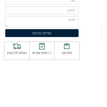
מלאי זמין
12 חודשי אחריות
הובלות לכל הארץ