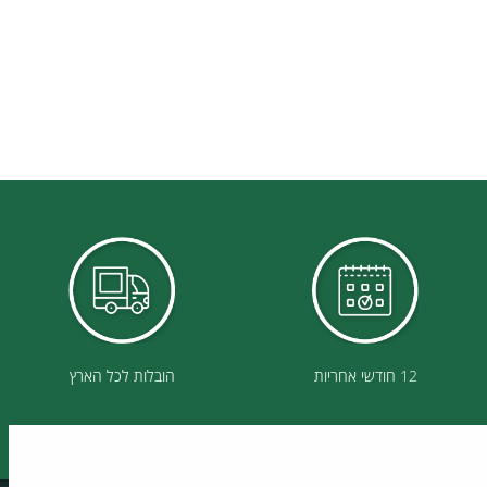
12 חודשי אחריות
הובלות לכל הארץ