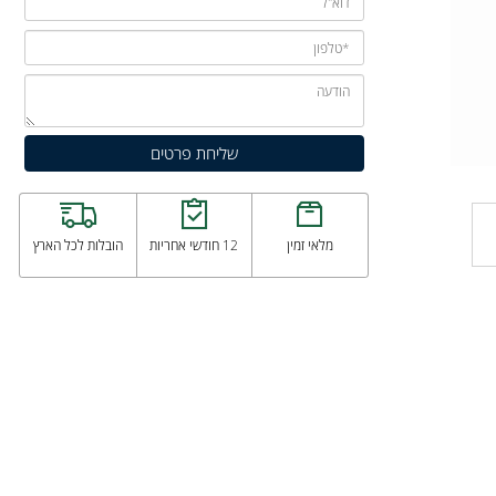
מלאי זמין
12 חודשי אחריות
הובלות לכל הארץ