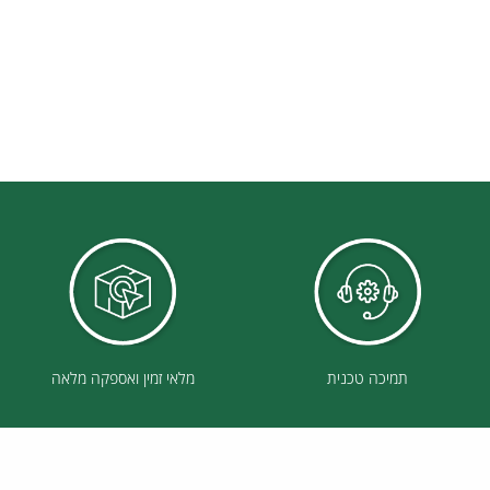
תמיכה טכנית
מלאי זמין ואספקה מלאה