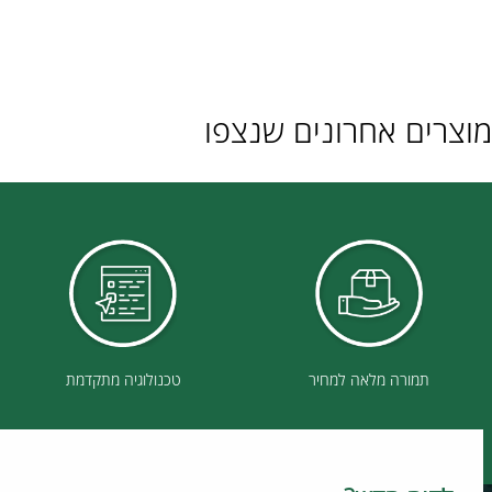
ם אחרונים שנצפו
תמורה מלאה למחיר
טכנולוגיה מתקדמת