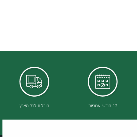
12 חודשי אחריות
הובלות לכל הארץ