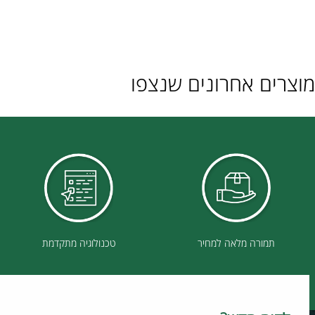
ם אחרונים שנצפו
תמורה מלאה למחיר
טכנולוגיה מתקדמת