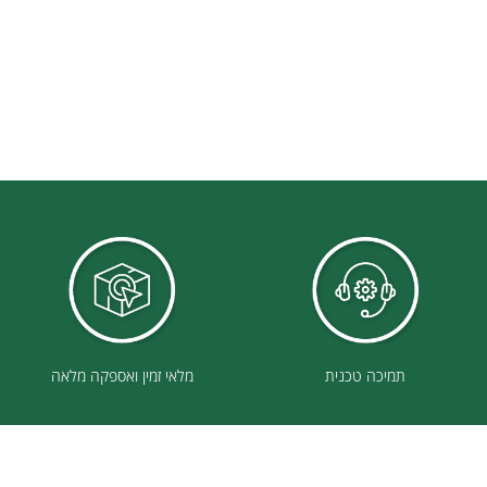
תמיכה טכנית
מלאי זמין ואספקה מלאה