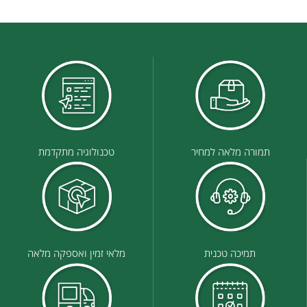
תמורה מלאה למחיר
טכנולוגיה מתקדמת
תמיכה טכנית
מלאי זמין ואספקה מלאה