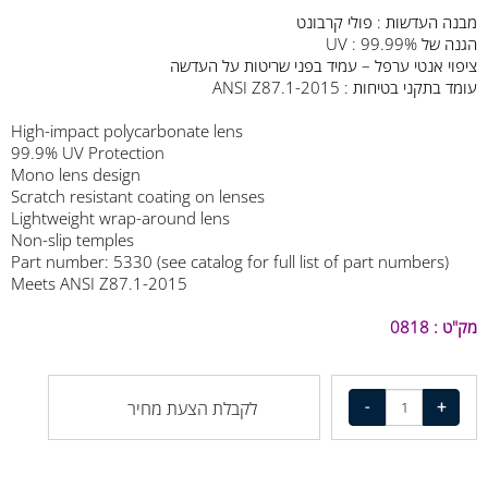
מבנה העדשות : פולי קרבונט
הגנה של
: 99.99%
UV
ציפוי אנטי ערפל – עמיד בפני שריטות על העדשה
עומד בתקני בטיחות :
ANSI Z87.1-2015
High-impact polycarbonate lens
99.9% UV Protection
Mono lens design
Scratch resistant coating on lenses
Lightweight wrap-around lens
Non-slip temples
Part number: 5330 (see catalog for full list of part numbers)
Meets ANSI Z87.1-2015
מק"ט : 0818
לקבלת הצעת מחיר