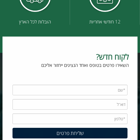
12 חודשי אחריות
הובלות לכל הארץ
לקוח חדש?
השאירו פרטים בטופס ואחד הנציגים ייחזור אליכם