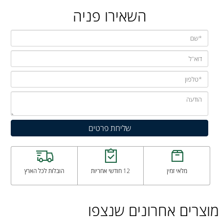
השאירו פניה
מלאי זמין
12 חודשי אחריות
הובלות לכל הארץ
מוצרים אחרונים שנצפו