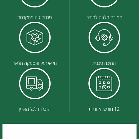
תמורה מלאה למחיר
טכנולוגיה מתקדמת
תמיכה טכנית
מלאי זמין ואספקה מלאה
12 חודשי אחריות
הובלות לכל הארץ