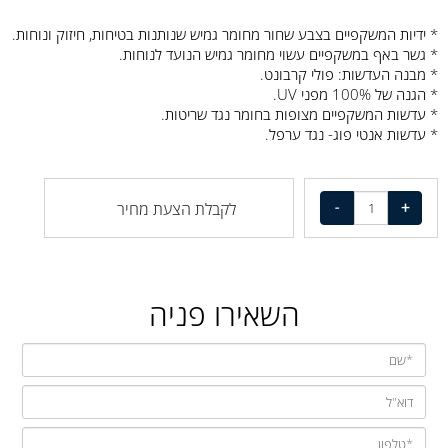
* ידיות המשקפיים בצבע שחור מחומר גמיש שנותנות בטיחות, חיזוק ונוחות.
* גשר באף במשקפיים עשוי מחומר גמיש הנועד לנוחות.
* מבנה העדשות: פולי קרבונט.
* הגנה של 100% מפני UV.
* עדשות המשקפיים מצופות בחומר נגד שריטות.
* עדשות אנטי פוג- נגד ערפל.
לקבלת הצעת מחיר
השאירו פניה