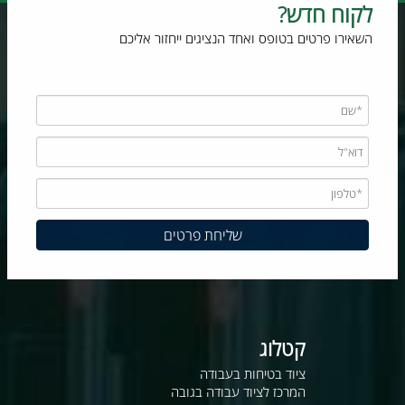
לקוח חדש?
השאירו פרטים בטופס ואחד הנציגים ייחזור אליכם
קטלוג
ציוד בטיחות בעבודה
המרכז לציוד עבודה בגובה