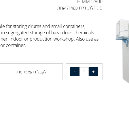
בעלת פונקציה מרהיבה של מניעת דליפות.
H MM :2800
סוג דלת: דלת כפולה אחת
table for storing drums and small containers;
ly in segregated storage of hazardous chemicals
tainer, indoor or production workshop. Also use as
door container.
לקבלת הצעת מחיר