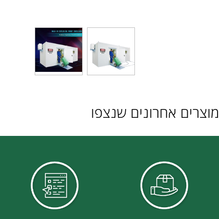
ם אחרונים שנצפו