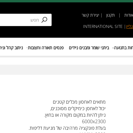
תקנון
|
יצירת קשר
INTERNATIONAL SIT
נועה
ביתני שומר ומבנים ניידים
פנסים תאורה וחצובות
ניתוב קהל וניהול 
מתאים לאחסון מכלים קטנים
יכול לאחסן כימיקלים מסוכנים,
ניתן להיות במקום מקורה או בחוץ.
6000x2300