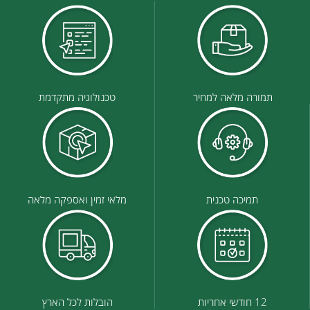
תמורה מלאה למחיר
טכנולוגיה מתקדמת
תמיכה טכנית
מלאי זמין ואספקה מלאה
12 חודשי אחריות
הובלות לכל הארץ