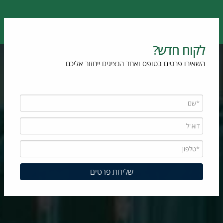
לקוח חדש?
השאירו פרטים בטופס ואחד הנציגים ייחזור אליכם