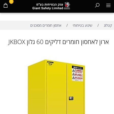
0
/
/
קטלוג
שינוע בטיחותי
אחסון חומרים מסוכנים
ארון לאחסון חומרים דליקים 60 גלון JKBOX