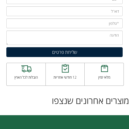
מלאי זמין
12 חודשי אחריות
הובלות לכל הארץ
מוצרים אחרונים שנצפו