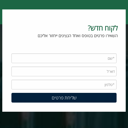
לקוח חדש?
השאירו פרטים בטופס ואחד הנציגים ייחזור אליכם