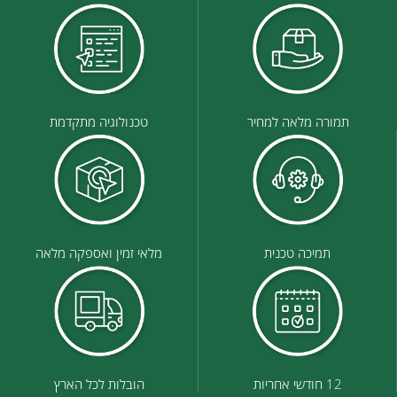
תמורה מלאה למחיר
טכנולוגיה מתקדמת
תמיכה טכנית
מלאי זמין ואספקה מלאה
12 חודשי אחריות
הובלות לכל הארץ