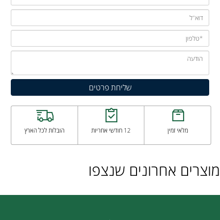
מלאי זמין
12 חודשי אחריות
הובלות לכל הארץ
מוצרים אחרונים שנצפו