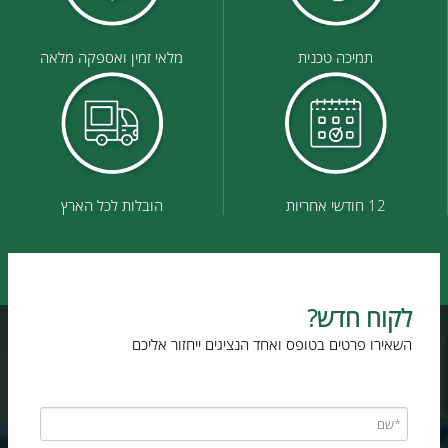
תמיכה טכנית
מלאי זמין ואספקה מלאה
12 חודשי אחריות
הובלות לכל הארץ
לקוח חדש?
השאירו פרטים בטופס ואחד הנציגים ייחזור אליכם