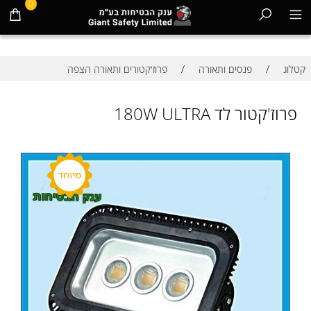
0
/
/
קטלוג
פנסים ותאורה
פרוז'קטורים ותאורה הצפה
פרוז'קטור לד 180W ULTRA