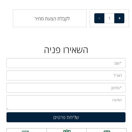
לקבלת הצעת מחיר
השאירו פניה