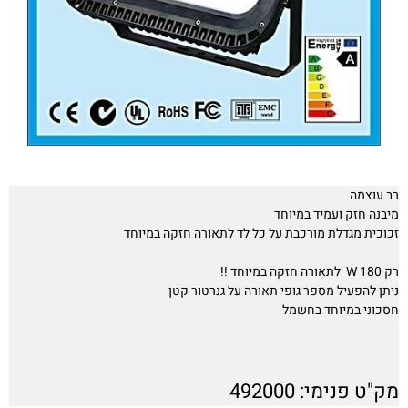
רב עוצמה
מיבנה חזק ועמיד במיוחד
זכוכית מגדלת מורכבת על כל לד לתאורה חזקה במיוחד
רק 180 W לתאורה חזקה במיוחד !!
ניתן להפעיל מספר גופי תאורה על גנרטור קטן
חסכוני במיוחד בחשמל
מק"ט פנימי: 492000