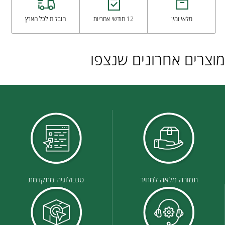
מלאי זמין
12 חודשי אחריות
הובלות לכל הארץ
מוצרים אחרונים שנצפו
תמורה מלאה למחיר
טכנולוגיה מתקדמת