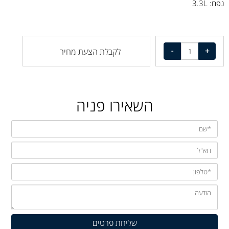
נפח: 3.3L
לקבלת הצעת מחיר
השאירו פניה