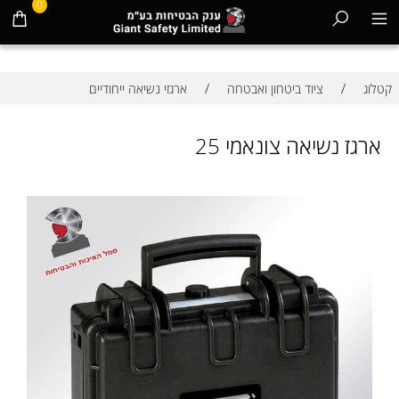
0
/
/
קטלוג
ציוד ביטחון ואבטחה
ארגזי נשיאה ייחודיים
ארגז נשיאה צונאמי 25