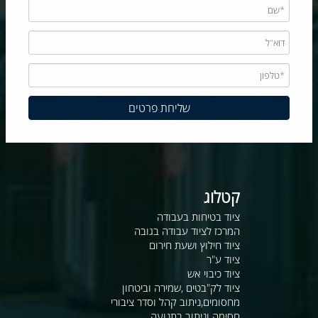
קטלוג
ציוד בטיחות בעבודה
המרכז לציוד עבודה בגובה
ציוד חילוץ ושעת חירום
ציוד ע"ר
ציוד כיבוי אש
ציוד לק"בטים ,שמירה וביטחון
מחסומים,ניתוב קהל וסדר ציבורי
חסימה וניתוב בתנועה