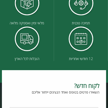
תמיכה טכנית
מלאי זמין ואספקה מלאה
12 חודשי אחריות
הובלות לכל הארץ
לקוח חדש?
השאירו פרטים בטופס ואחד הנציגים ייחזור אליכם