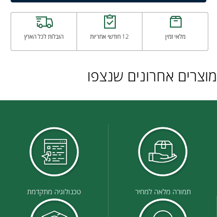
מלאי זמין
12 חודשי אחריות
הובלות לכל הארץ
מוצרים אחרונים שנצפו
תמורה מלאה למחיר
טכנולוגיה מתקדמת