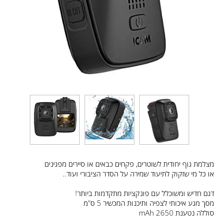
מצלמת גוף יחודית לשוטרים, פקחים כבאים או סיירים מפגינים
או כל מי שזקוק לתיעוד שמירה על הסדר הציבורי ועוד..
דגם חדיש ומשוכלל עם פונקציות מתקדמות ביותר!
מסך מגע איכותי לצפיה ותיכנות המכשיר 5 ס"מ
סוללה נטענת 2650 mAh