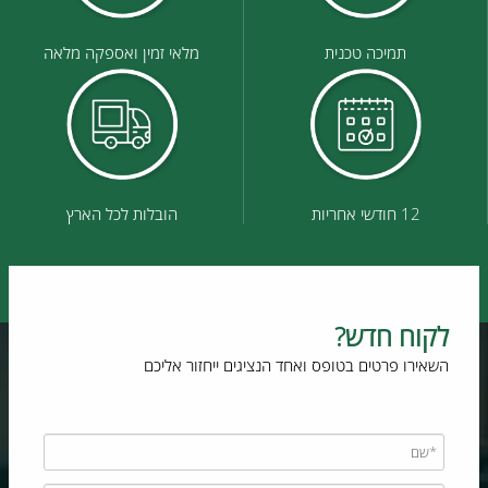
תמיכה טכנית
מלאי זמין ואספקה מלאה
12 חודשי אחריות
הובלות לכל הארץ
לקוח חדש?
השאירו פרטים בטופס ואחד הנציגים ייחזור אליכם