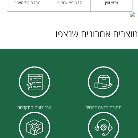
מלאי זמין
12 חודשי אחריות
הובלות לכל הארץ
מוצרים אחרונים שנצפו
תמורה מלאה למחיר
טכנולוגיה מתקדמת