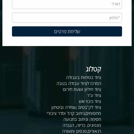
קטלוג
ציוד בטיחות בעבודה
המרכז לציוד עבודה בגובה
ציוד חילוץ ושעת חירום
ציוד ע"ר
ציוד כיבוי אש
ציוד לק"בטים ,שמירה וביטחון
מחסומים,ניתוב קהל וסדר ציבורי
חסימה וניתוב בתנועה
מגפונים, כריזה, הגברה
רנאורים,פנסים ותאורה