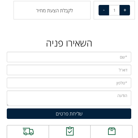
לקבלת הצעת מחיר
השאירו פניה