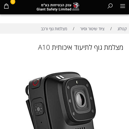
0
/
/
קטלוג
ציוד שיטור וסיור
מצלמות גוף ורכב
מצלמת גוף לתיעוד איכותית A10