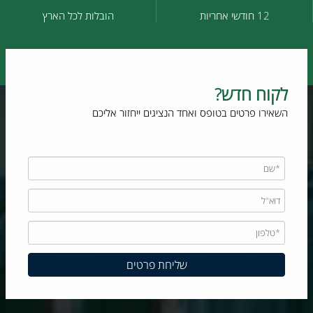
12 חודשי אחריות
הובלות לכל הארץ
לקוח חדש?
השאירו פרטים בטופס ואחד הנציגים ייחזור אליכם