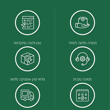
תמורה מלאה למחיר
טכנולוגיה מתקדמת
תמיכה טכנית
מלאי זמין ואספקה מלאה