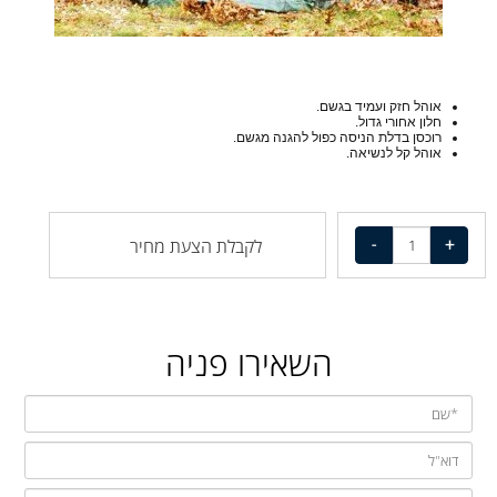
אוהל חזק ועמיד בגשם.
חלון אחורי גדול.
רוכסן בדלת הניסה כפול להגנה מגשם.
אוהל קל לנשיאה.
לקבלת הצעת מחיר
השאירו פניה