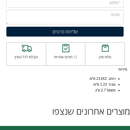
מלאי זמין
12 חודשי אחריות
הובלות לכל הארץ
מידות:
רוחב: 213X2 ס"מ.
גובה: 1.22 ס"מ.
משקל 2.7 ק"ג.
מוצרים אחרונים שנצפו