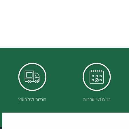
12 חודשי אחריות
הובלות לכל הארץ