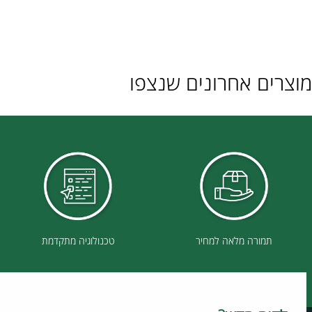
ם אחרונים שנצפו
תמורה מלאה למחיר
טכנולוגיה מתקדמת