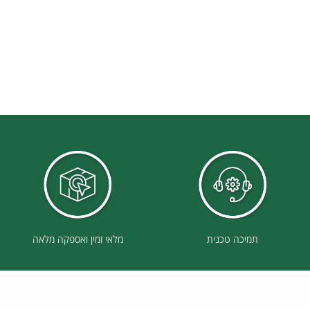
תמיכה טכנית
מלאי זמין ואספקה מלאה