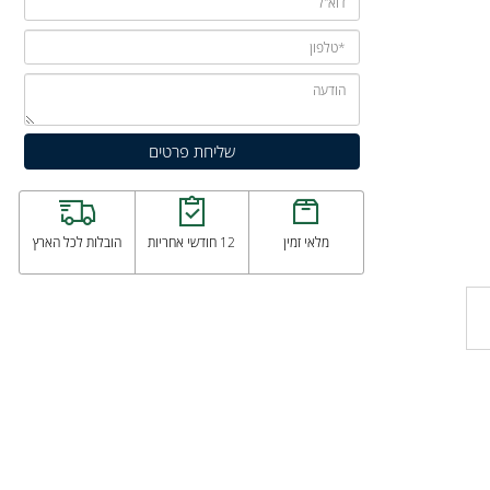
מלאי זמין
12 חודשי אחריות
הובלות לכל הארץ