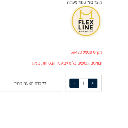
איכות מעולה
מוצר בעל גימור מעולה
מק"ט פנימי: 69420
יבואנים ומפיצים בלעדיים:ענק הבטיחות בע"מ
לקבלת הצעת מחיר