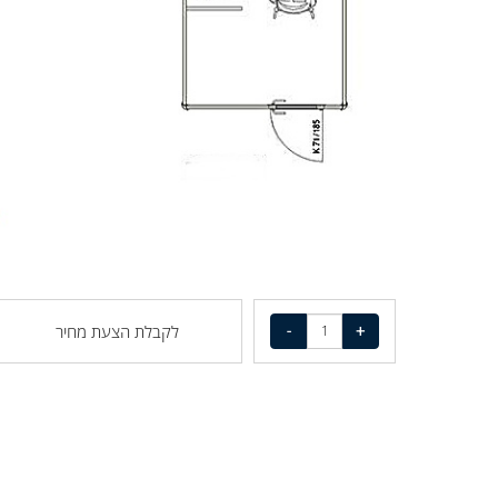
לקבלת הצעת מחיר