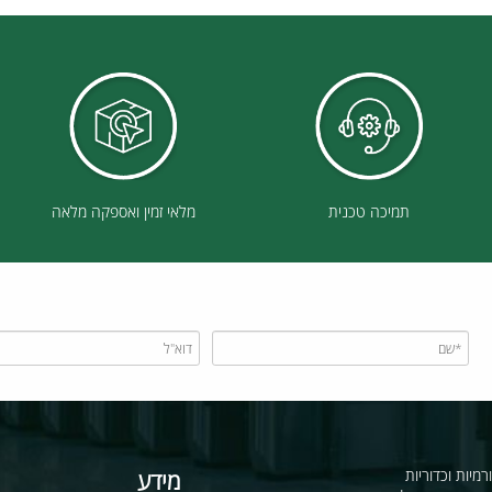
תמיכה טכנית
מלאי זמין ואספקה מלאה