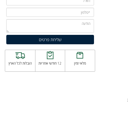
ם
מלאי זמין
12 חודשי אחריות
הובלות לכל הארץ