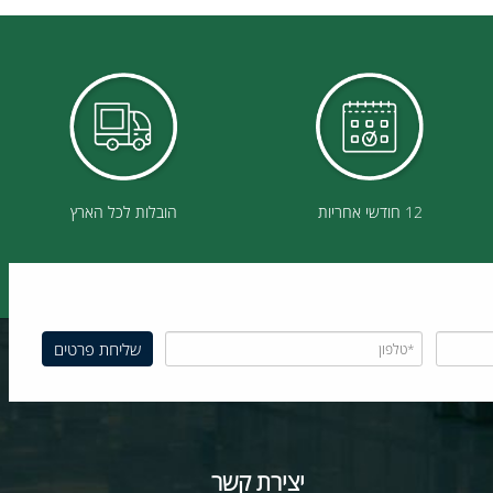
12 חודשי אחריות
הובלות לכל הארץ