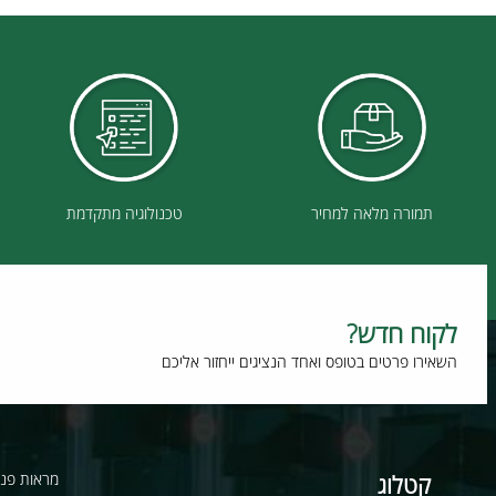
ם אחרונים שנצפו
תמורה מלאה למחיר
טכנולוגיה מתקדמת
וח חדש?
רו פרטים בטופס ואחד הנציגים ייחזור אליכם