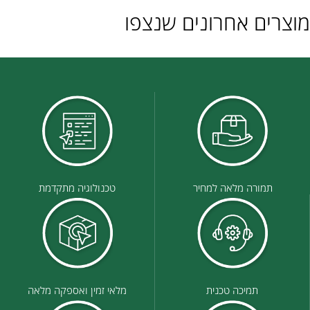
מוצרים אחרונים שנצפו
תמורה מלאה למחיר
טכנולוגיה מתקדמת
תמיכה טכנית
מלאי זמין ואספקה מלאה