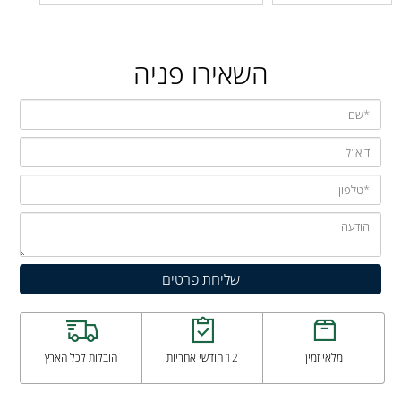
השאירו פניה
מלאי זמין
12 חודשי אחריות
הובלות לכל הארץ