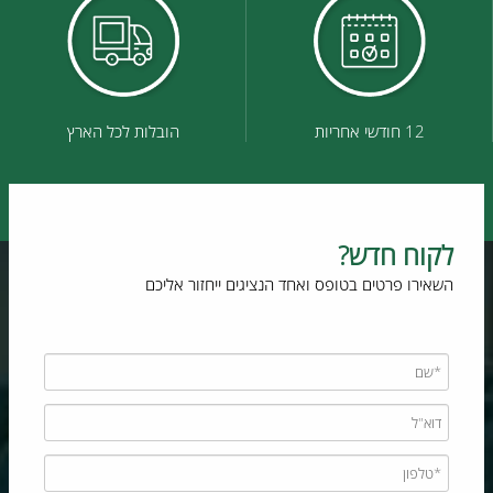
12 חודשי אחריות
הובלות לכל הארץ
לקוח חדש?
השאירו פרטים בטופס ואחד הנציגים ייחזור אליכם