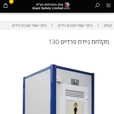
0
/
/
קטלוג
ביתני שומר ומבנים ניידים
ביתני שומר ומבנים ניידים
מקלחת ניידת פרדייס 130