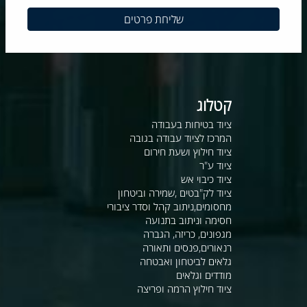
קטלוג
ציוד בטיחות בעבודה
המרכז לציוד עבודה בגובה
ציוד חילוץ ושעת חירום
ציוד ע"ר
ציוד כיבוי אש
ציוד לק"בטים ,שמירה וביטחון
מחסומים,ניתוב קהל וסדר ציבורי
חסימה וניתוב בתנועה
מגפונים, כריזה, הגברה
רנאורים,פנסים ותאורה
גלאים לביטחון ואבטחה
מודדים וגלאים
ציוד חילוץ הרמה ופריצה