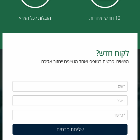
12 חודשי אחריות
הובלות לכל הארץ
לקוח חדש?
השאירו פרטים בטופס ואחד הנציגים ייחזור אליכם