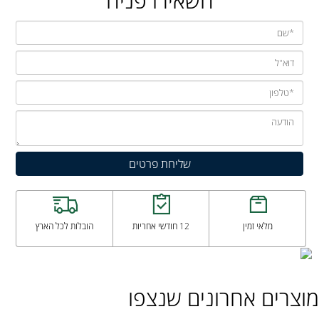
השאירו פניה
מלאי זמין
12 חודשי אחריות
הובלות לכל הארץ
מוצרים אחרונים שנצפו