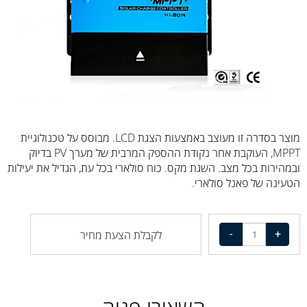
מוצר בסדרה זו מעוצב באמצעות הצגת LCD. מבוסס על טכנולוגיית
MPPT, העוקבת אחר נקודת ההספק המרבית של מערך PV בדיוק
ובמהירות בכל מצב. השגת מקס. כוח סולארי בכל עת, הגדיל את יעילות
הטעינה של פאנל סולארי.
לקבלת הצעת מחיר