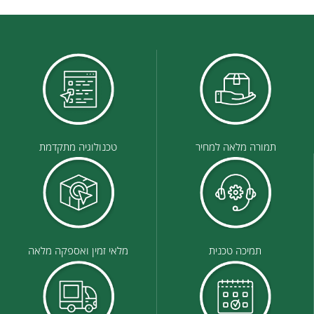
תמורה מלאה למחיר
טכנולוגיה מתקדמת
תמיכה טכנית
מלאי זמין ואספקה מלאה