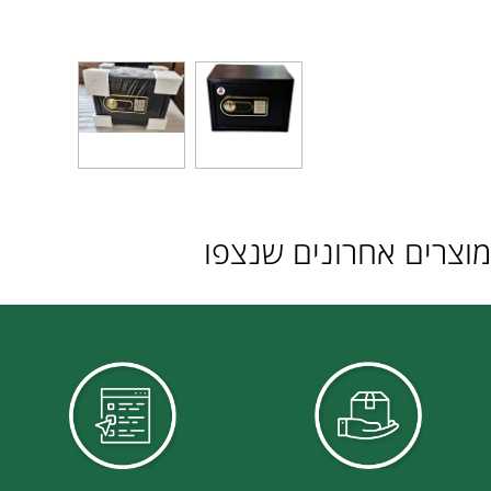
ם אחרונים שנצפו