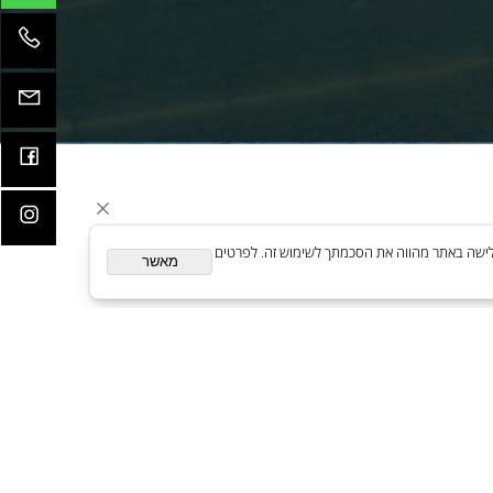
קדמות
ית. המשך גלישה באתר מהווה את הסכמתך לשימוש זה. לפרטים
מאשר