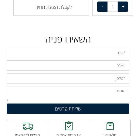
לקבלת הצעת מחיר
השאירו פניה
מלאי זמין
12 חודשי אחריות
הובלות לכל הארץ