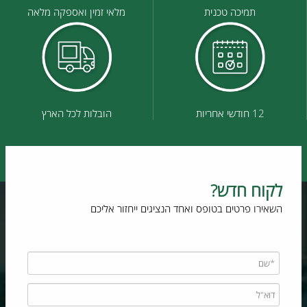
תמיכה טכנית
מלאי זמין ואספקה מלאה
12 חודשי אחריות
הובלות לכל הארץ
לקוח חדש?
השאירו פרטים בטופס ואחד הנציגים ייחזור אליכם