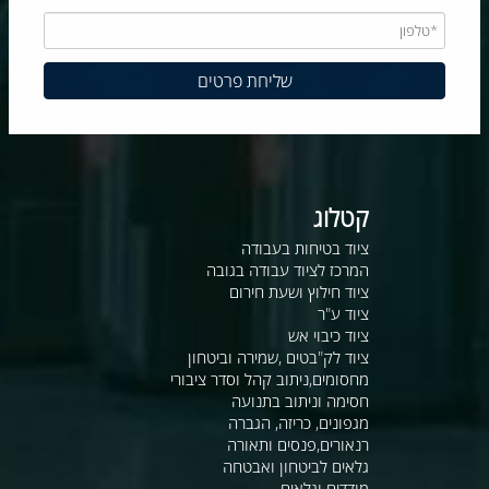
קטלוג
ציוד בטיחות בעבודה
המרכז לציוד עבודה בגובה
ציוד חילוץ ושעת חירום
ציוד ע"ר
ציוד כיבוי אש
ציוד לק"בטים ,שמירה וביטחון
מחסומים,ניתוב קהל וסדר ציבורי
חסימה וניתוב בתנועה
מגפונים, כריזה, הגברה
רנאורים,פנסים ותאורה
גלאים לביטחון ואבטחה
מודדים וגלאים