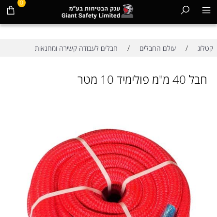
0
/
/
קטלוג
עולם החבלים
חבלים לעבודה קשירה ומחנאות
חבל 40 מ"מ פולימיד 10 מטר