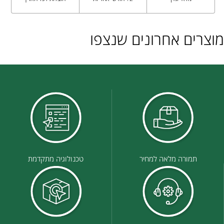
מוצרים אחרונים שנצפו
תמורה מלאה למחיר
טכנולוגיה מתקדמת