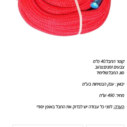
קוטר החבל:40 מ"מ
צבעים זמנים:צהוב
סוג החבל:פולימיד
יבואן : ענק הבטיחות בע"מ
מחיר: 490 ש"ח
הערה:
לפני כל עבודה יש לבדוק את החבל באופן יסודי