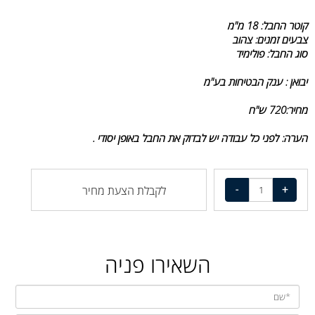
קוטר החבל: 18 מ"מ
צבעים זמנים: צהוב
סוג החבל: פולימיד
יבואן : ענק הבטיחות בע"מ
מחיר:720 ש"ח
הערה: לפני כל עבודה יש לבדוק את החבל באופן יסודי .
לקבלת הצעת מחיר
השאירו פניה