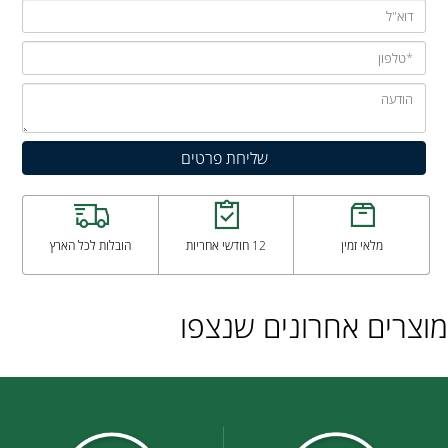
מלאי זמין
12 חודשי אחריות
הובלות לכל הארץ
מוצרים אחרונים שנצפו