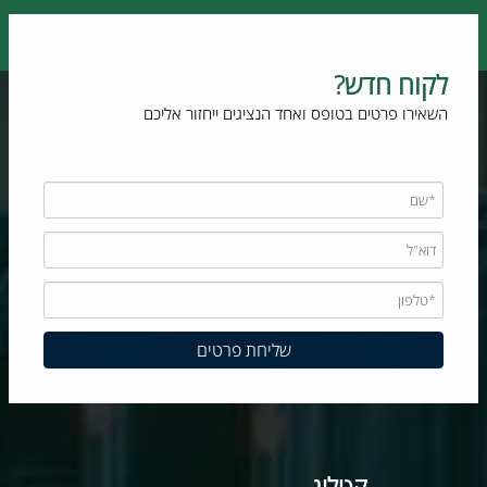
לקוח חדש?
השאירו פרטים בטופס ואחד הנציגים ייחזור אליכם
קטלוג