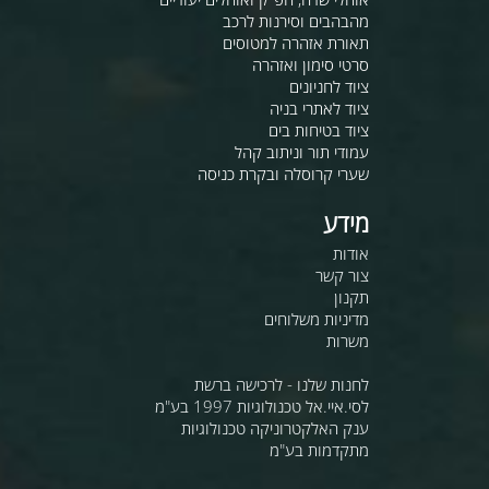
מהבהבים וסירנות לרכב
תאורת אזהרה למטוסים
סרטי סימון ואזהרה
ציוד לחניונים
ציוד לאתרי בניה
ציוד בטיחות בים
עמודי תור וניתוב קהל
שערי קרוסלה ובקרת כניסה
מידע
אודות
צור קשר
תקנון
מדיניות משלוחים
משרות
לחנות שלנו - לרכישה ברשת
לסי.איי.אל טכנולוגיות 1997 בע"מ
ענק האלקטרוניקה טכנולוגיות
מתקדמות בע"מ