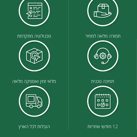
תמורה מלאה למחיר
טכנולוגיה מתקדמת
תמיכה טכנית
מלאי זמין ואספקה מלאה
12 חודשי אחריות
הובלות לכל הארץ