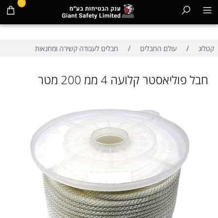
0
/
/
קטלוג
עולם החבלים
חבלים לעבודה קשירה ומחנאות
חבל פוליאסטר קלועה 4 ממ 200 מטר