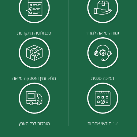
תמורה מלאה למחיר
טכנולוגיה מתקדמת
תמיכה טכנית
מלאי זמין ואספקה מלאה
12 חודשי אחריות
הובלות לכל הארץ