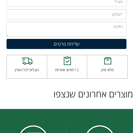
מלאי זמין
12 חודשי אחריות
הובלות לכל הארץ
מוצרים אחרונים שנצפו