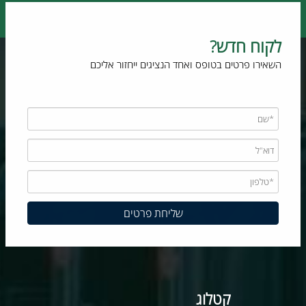
לקוח חדש?
השאירו פרטים בטופס ואחד הנציגים ייחזור אליכם
קטלוג