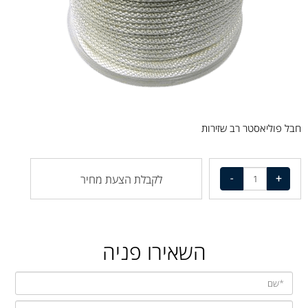
חבל פוליאסטר רב שזירות
לקבלת הצעת מחיר
השאירו פניה