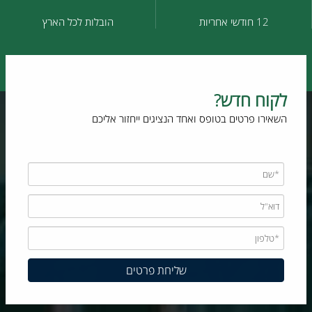
12 חודשי אחריות
הובלות לכל הארץ
לקוח חדש?
השאירו פרטים בטופס ואחד הנציגים ייחזור אליכם