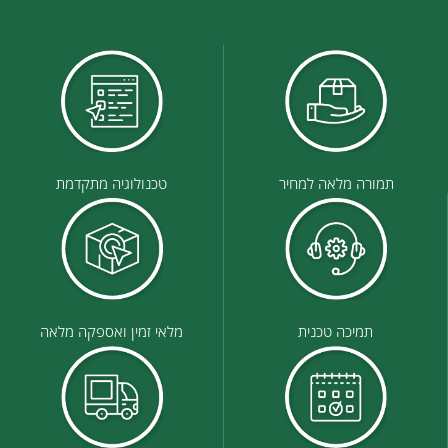
תמורה מלאה למחיר
טכנולוגיה מתקדמת
תמיכה טכנית
מלאי זמין ואספקה מלאה