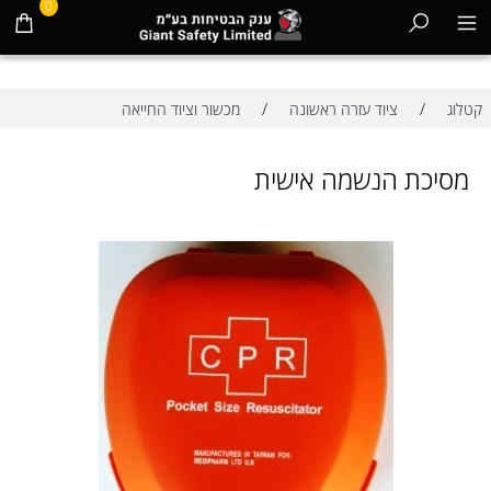
0
/
/
קטלוג
ציוד עזרה ראשונה
מכשור וציוד החייאה
מסיכת הנשמה אישית