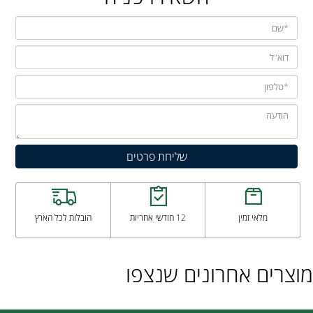
מלאי זמין
12 חודשי אחריות
הובלות לכל הארץ
מוצרים אחרונים שנצפו