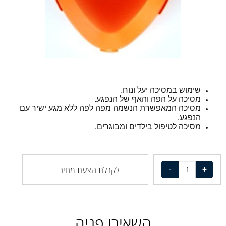
שימוש במסיכה יעל ונוח.
מסיכה על הפה והאף של הנפגע.
מסיכה המאפשרת הנשמה מפה לפה ללא מגע ישיר עם
הנפגע.
מסיכה לטיפול בילדים ומבוגרים.
לקבלת הצעת מחיר
השאירו פניה