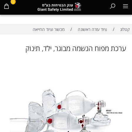
0
/
/
קטלוג
ציוד עזרה ראשונה
מכשור וציוד החייאה
ערכת מפוח הנשמה מבוגר, ילד, תינוק