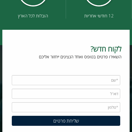
12 חודשי אחריות
הובלות לכל הארץ
לקוח חדש?
השאירו פרטים בטופס ואחד הנציגים ייחזור אליכם