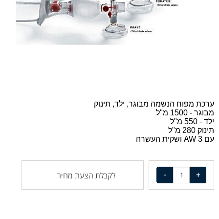
ערכת מפוח הנשמה מבוגר, ילד, תינוק
מבוגר - 1500 מ"ל
ילד - 550 מ"ל
תינוק 280 מ"ל
עם 3 AW ושקית העשרה
לקבלת הצעת מחיר