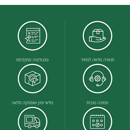
תמורה מלאה למחיר
טכנולוגיה מתקדמת
תמיכה טכנית
מלאי זמין ואספקה מלאה