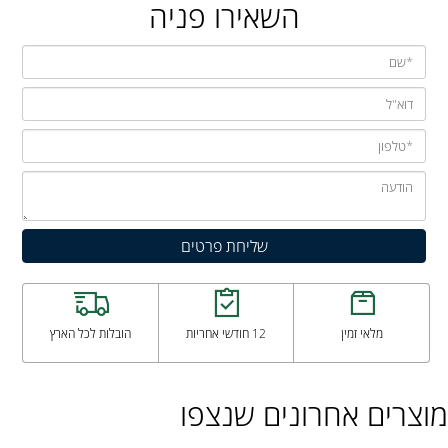
השאירו פניה
מלאי זמין
12 חודשי אחריות
הובלות לכל הארץ
מוצרים אחרונים שנצפו