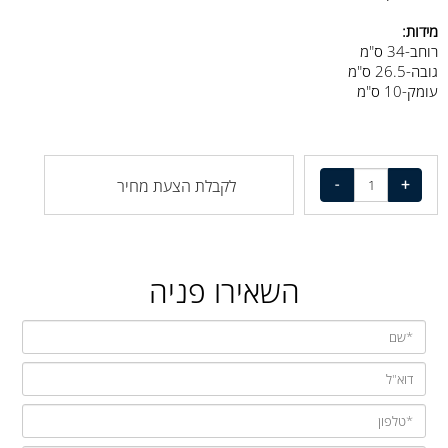
מידות:
רוחב-34 ס"מ
גובה-26.5 ס"מ
עומק-10 ס"מ
לקבלת הצעת מחיר
השאירו פניה