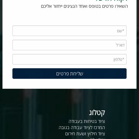
השאירו פרטים בטופס ואחד הנציגים ייחזור אליכם
קטלוג
ציוד בטיחות בעבודה
המרכז לציוד עבודה בגובה
ציוד חילוץ ושעת חירום