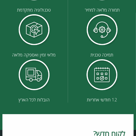
תמורה מלאה למחיר
טכנולוגיה מתקדמת
תמיכה טכנית
מלאי זמין ואספקה מלאה
12 חודשי אחריות
הובלות לכל הארץ
לקוח חדש?