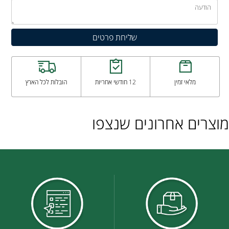
מלאי זמין
12 חודשי אחריות
הובלות לכל הארץ
מוצרים אחרונים שנצפו