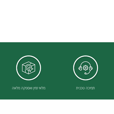
תמיכה טכנית
מלאי זמין ואספקה מלאה