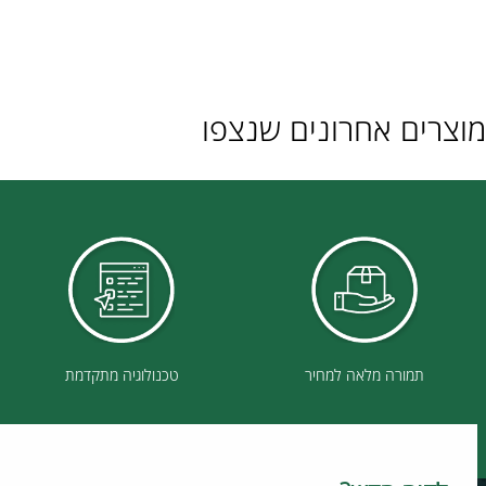
ם אחרונים שנצפו
תמורה מלאה למחיר
טכנולוגיה מתקדמת