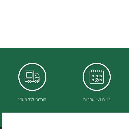
12 חודשי אחריות
הובלות לכל הארץ