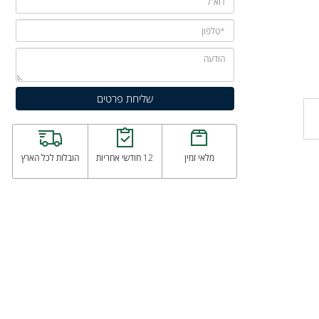
ר.
מלאי זמין
12 חודשי אחריות
הובלות לכל הארץ