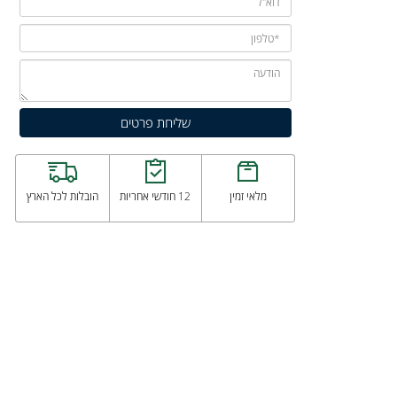
מלאי זמין
12 חודשי אחריות
הובלות לכל הארץ