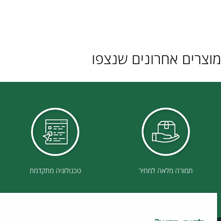
ם אחרונים שנצפו
תמורה מלאה למחיר
טכנולוגיה מתקדמת