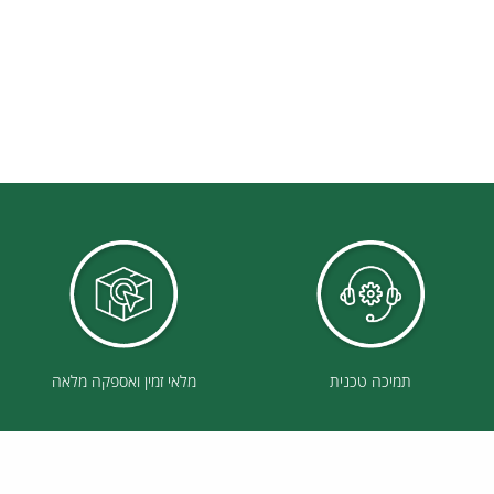
תמיכה טכנית
מלאי זמין ואספקה מלאה