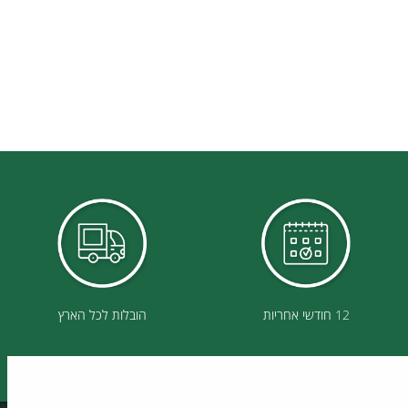
12 חודשי אחריות
הובלות לכל הארץ